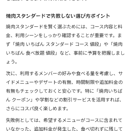
焼肉スタンダードで失敗しない選び方ポイント
焼肉スタンダードを賢く選ぶためには、コース内容と料
金、利用シーンをしっかり確認することが重要です。ま
ず「焼肉 いちばん スタンダード コース 値段」や「焼肉
いちばん 食べ放題 値段」など、事前に予算を把握しまし
ょう。
次に、利用するメンバーの好みや食べる量を考慮し、サ
イドメニューやデザートの有無、時間制限や追加料金の
有無もチェックしておくと安心です。特に「焼肉いちば
ん クーポン」や学割などの割引サービスを活用すれば、
さらにコスパ良く楽しめます。
失敗例としては、希望するメニューがコースに含まれて
いなかった、追加料金が発生した、食べ切れずに残して