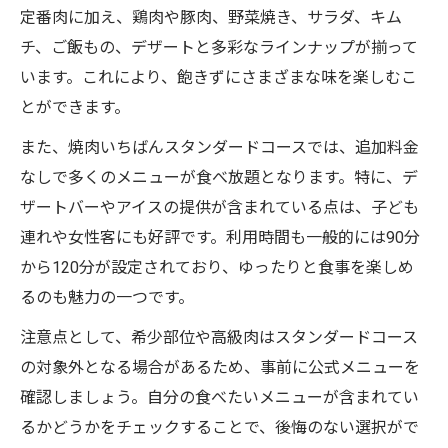
定番肉に加え、鶏肉や豚肉、野菜焼き、サラダ、キム
チ、ご飯もの、デザートと多彩なラインナップが揃って
います。これにより、飽きずにさまざまな味を楽しむこ
とができます。
また、焼肉いちばんスタンダードコースでは、追加料金
なしで多くのメニューが食べ放題となります。特に、デ
ザートバーやアイスの提供が含まれている点は、子ども
連れや女性客にも好評です。利用時間も一般的には90分
から120分が設定されており、ゆったりと食事を楽しめ
るのも魅力の一つです。
注意点として、希少部位や高級肉はスタンダードコース
の対象外となる場合があるため、事前に公式メニューを
確認しましょう。自分の食べたいメニューが含まれてい
るかどうかをチェックすることで、後悔のない選択がで