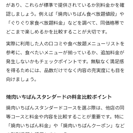
があり、これらが標準で提供されているか別料金かを確
認しましょう。例えば「焼肉いちばん食べ放題値段」や
「ぐりぐり家食べ放題料金」などを調べて、同価格帯で
どこまで楽しめるかを比較することが大切です。
実際に利用した人の口コミや食べ放題メニューリストを
参考に、食べたいメニューが揃っているか、追加料金が
発生しないかもチェックポイントです。無駄なく満足感
を得るためには、品数だけでなく内容の充実度にも目を
向けましょう。
焼肉いちばんスタンダードの料金比較ポイント
焼肉いちばんスタンダードコースを選ぶ際は、他店の同
等コースと料金や内容を比較することが重要です。特に
「焼肉いちばん料金」や「焼肉いちばんクーポン」など