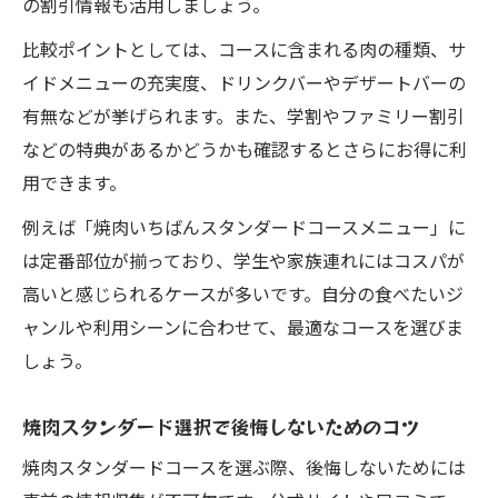
の割引情報も活用しましょう。
比較ポイントとしては、コースに含まれる肉の種類、サ
イドメニューの充実度、ドリンクバーやデザートバーの
有無などが挙げられます。また、学割やファミリー割引
などの特典があるかどうかも確認するとさらにお得に利
用できます。
例えば「焼肉いちばんスタンダードコースメニュー」に
は定番部位が揃っており、学生や家族連れにはコスパが
高いと感じられるケースが多いです。自分の食べたいジ
ャンルや利用シーンに合わせて、最適なコースを選びま
しょう。
焼肉スタンダード選択で後悔しないためのコツ
焼肉スタンダードコースを選ぶ際、後悔しないためには