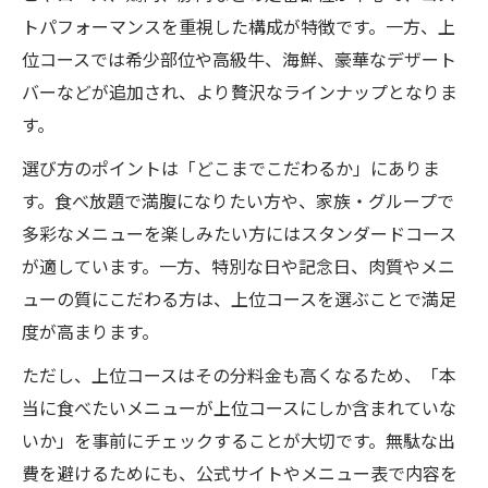
トパフォーマンスを重視した構成が特徴です。一方、上
位コースでは希少部位や高級牛、海鮮、豪華なデザート
バーなどが追加され、より贅沢なラインナップとなりま
す。
選び方のポイントは「どこまでこだわるか」にありま
す。食べ放題で満腹になりたい方や、家族・グループで
多彩なメニューを楽しみたい方にはスタンダードコース
が適しています。一方、特別な日や記念日、肉質やメニ
ューの質にこだわる方は、上位コースを選ぶことで満足
度が高まります。
ただし、上位コースはその分料金も高くなるため、「本
当に食べたいメニューが上位コースにしか含まれていな
いか」を事前にチェックすることが大切です。無駄な出
費を避けるためにも、公式サイトやメニュー表で内容を