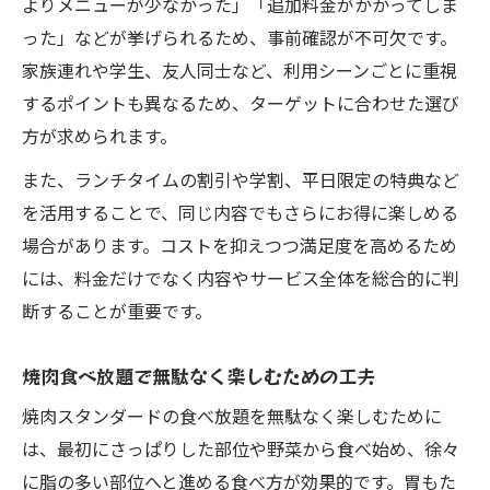
よりメニューが少なかった」「追加料金がかかってしま
った」などが挙げられるため、事前確認が不可欠です。
家族連れや学生、友人同士など、利用シーンごとに重視
するポイントも異なるため、ターゲットに合わせた選び
方が求められます。
また、ランチタイムの割引や学割、平日限定の特典など
を活用することで、同じ内容でもさらにお得に楽しめる
場合があります。コストを抑えつつ満足度を高めるため
には、料金だけでなく内容やサービス全体を総合的に判
断することが重要です。
焼肉食べ放題で無駄なく楽しむための工夫
焼肉スタンダードの食べ放題を無駄なく楽しむために
は、最初にさっぱりした部位や野菜から食べ始め、徐々
に脂の多い部位へと進める食べ方が効果的です。胃もた