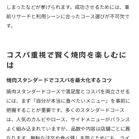
しまったなどが挙げられます。成功させるためには、事
前リサーチと利用シーンに合ったコース選びが不可欠で
す。
コスパ重視で賢く焼肉を楽しむに
は
焼肉スタンダードでコスパを最大化するコツ
焼肉スタンダードコースで満足度とコスパを両立させる
には、まず「自分が本当に食べたいメニュー」を事前に
把握することが重要です。多くのスタンダードコース
は、人気のカルビやロース、サイドメニューがバランス
よく組み込まれていますが、品数や内容は店舗ごとに異
なります。無駄な注文や食べ残しを防ぐためにも、ライ