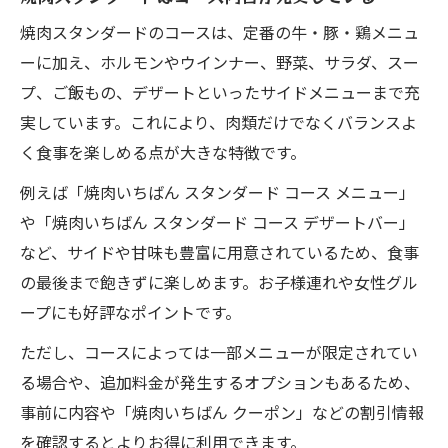
焼肉スタンダードのコースは、定番の牛・豚・鶏メニュ
ーに加え、ホルモンやウインナー、野菜、サラダ、スー
プ、ご飯もの、デザートといったサイドメニューまで充
実しています。これにより、肉類だけでなくバランスよ
く食事を楽しめる点が大きな特徴です。
例えば「焼肉いちばん スタンダード コース メニュー」
や「焼肉いちばん スタンダード コース デザートバー」
など、サイドや甘味も豊富に用意されているため、食事
の最後まで飽きずに楽しめます。お子様連れや女性グル
ープにも好評なポイントです。
ただし、コースによっては一部メニューが限定されてい
る場合や、追加料金が発生するオプションもあるため、
事前に内容や「焼肉いちばん クーポン」などの割引情報
を確認するとよりお得に利用できます。