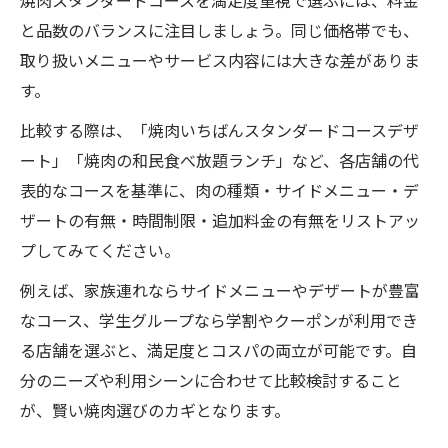
焼肉スタンダードコースを満足度重視で選ぶには、料金
と品数のバランスに注目しましょう。同じ価格帯でも、
取り扱いメニューやサービス内容には大きな差がありま
す。
比較する際は、「焼肉いちばんスタンダードコースデザ
ート」「焼肉の和民食べ放題ランチ」など、各店舗の代
表的なコースを基準に、肉の種類・サイドメニュー・デ
ザートの有無・時間制限・追加料金の有無をリストアッ
プしてみてください。
例えば、家族連れならサイドメニューやデザートが豊富
なコース、学生グループなら学割やクーポンが利用でき
る店舗を選ぶと、満足度とコスパの両立が可能です。自
分のニーズや利用シーンに合わせて比較検討すること
が、賢い焼肉選びのカギとなります。