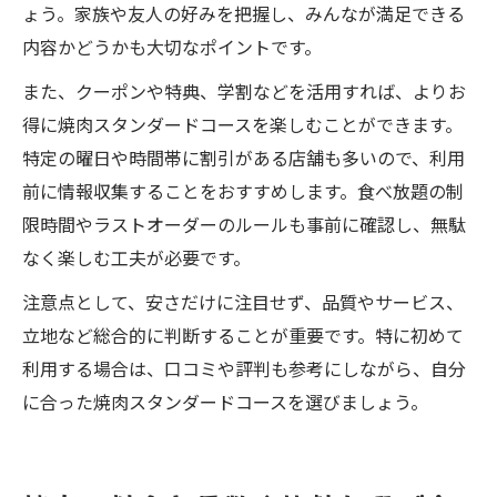
ょう。家族や友人の好みを把握し、みんなが満足できる
内容かどうかも大切なポイントです。
また、クーポンや特典、学割などを活用すれば、よりお
得に焼肉スタンダードコースを楽しむことができます。
特定の曜日や時間帯に割引がある店舗も多いので、利用
前に情報収集することをおすすめします。食べ放題の制
限時間やラストオーダーのルールも事前に確認し、無駄
なく楽しむ工夫が必要です。
注意点として、安さだけに注目せず、品質やサービス、
立地など総合的に判断することが重要です。特に初めて
利用する場合は、口コミや評判も参考にしながら、自分
に合った焼肉スタンダードコースを選びましょう。