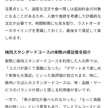
注意点として、過度な注文や食べ残しは追加料金の対象
となることがあるため、人数や食欲を考慮した計画的な
注文が必要です。時間制限にも気を配り、ラストオーダ
ーのタイミングを意識しておくと、最後まで満足して楽
しめます。
焼肉スタンダードコースの実際の満足度を紹介
実際に焼肉スタンダードコースを利用した人の声では、
「コスパが良くて満腹になった」「デザートまで楽しめ
て家族も大満足」といった高評価が目立ちます。特に、
焼肉いちばんのスタンダードコースは、味・品数・サー
ビスのバランスが良いと感じる利用者が多いです。
一方で、「希少部位が食べられなかった」「もっと高級
感が欲しい」という意見もあり、プレミアムコースとの