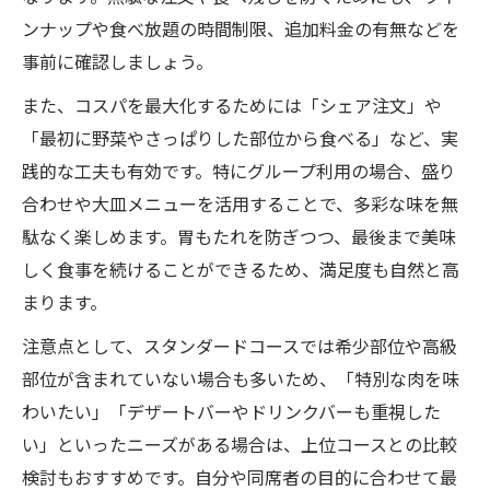
ンナップや食べ放題の時間制限、追加料金の有無などを
事前に確認しましょう。
また、コスパを最大化するためには「シェア注文」や
「最初に野菜やさっぱりした部位から食べる」など、実
践的な工夫も有効です。特にグループ利用の場合、盛り
合わせや大皿メニューを活用することで、多彩な味を無
駄なく楽しめます。胃もたれを防ぎつつ、最後まで美味
しく食事を続けることができるため、満足度も自然と高
まります。
注意点として、スタンダードコースでは希少部位や高級
部位が含まれていない場合も多いため、「特別な肉を味
わいたい」「デザートバーやドリンクバーも重視した
い」といったニーズがある場合は、上位コースとの比較
検討もおすすめです。自分や同席者の目的に合わせて最