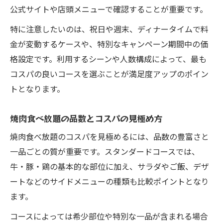
公式サイトや店頭メニューで確認することが重要です。
特に注意したいのは、祝日や週末、ディナータイムで料
金が変動するケースや、特別なキャンペーン期間中の価
格設定です。利用するシーンや人数構成によって、最も
コスパの良いコースを選ぶことが満足度アップのポイン
トとなります。
焼肉食べ放題の品数とコスパの見極め方
焼肉食べ放題のコスパを見極めるには、品数の豊富さと
一品ごとの質が重要です。スタンダードコースでは、
牛・豚・鶏の基本的な部位に加え、サラダやご飯、デザ
ートなどのサイドメニューの種類も比較ポイントとなり
ます。
コースによっては希少部位や特別な一品が含まれる場合