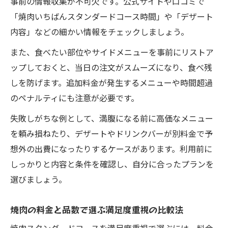
事前の情報収集が不可欠です。公式サイトや口コミで
「焼肉いちばんスタンダードコース時間」や「デザート
内容」などの細かい情報をチェックしましょう。
また、食べたい部位やサイドメニューを事前にリストア
ップしておくと、当日の注文がスムーズになり、食べ残
しを防げます。追加料金が発生するメニューや時間超過
のペナルティにも注意が必要です。
失敗しがちな例として、満腹になる前に高価なメニュー
を頼み損ねたり、デザートやドリンクバーが別料金で予
想外の出費になったりするケースがあります。利用前に
しっかりと内容と条件を確認し、自分に合ったプランを
選びましょう。
焼肉の料金と品数で選ぶ満足度重視の比較法