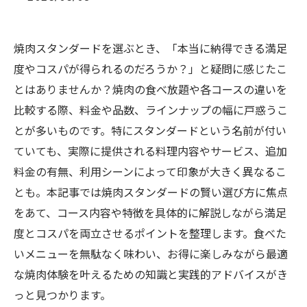
焼肉スタンダードを選ぶとき、「本当に納得できる満足
度やコスパが得られるのだろうか？」と疑問に感じたこ
とはありませんか？焼肉の食べ放題や各コースの違いを
比較する際、料金や品数、ラインナップの幅に戸惑うこ
とが多いものです。特にスタンダードという名前が付い
ていても、実際に提供される料理内容やサービス、追加
料金の有無、利用シーンによって印象が大きく異なるこ
とも。本記事では焼肉スタンダードの賢い選び方に焦点
をあて、コース内容や特徴を具体的に解説しながら満足
度とコスパを両立させるポイントを整理します。食べた
いメニューを無駄なく味わい、お得に楽しみながら最適
な焼肉体験を叶えるための知識と実践的アドバイスがき
っと見つかります。