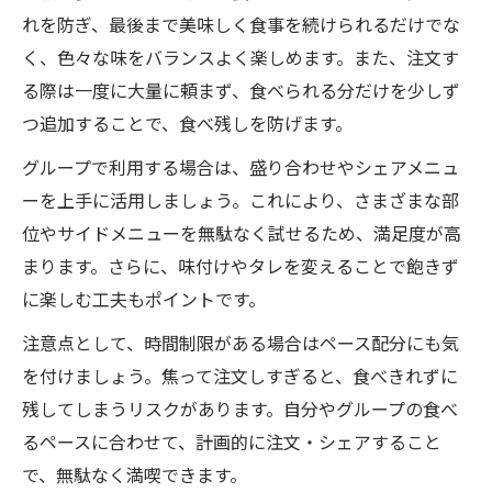
れを防ぎ、最後まで美味しく食事を続けられるだけでな
く、色々な味をバランスよく楽しめます。また、注文す
る際は一度に大量に頼まず、食べられる分だけを少しず
つ追加することで、食べ残しを防げます。
グループで利用する場合は、盛り合わせやシェアメニュ
ーを上手に活用しましょう。これにより、さまざまな部
位やサイドメニューを無駄なく試せるため、満足度が高
まります。さらに、味付けやタレを変えることで飽きず
に楽しむ工夫もポイントです。
注意点として、時間制限がある場合はペース配分にも気
を付けましょう。焦って注文しすぎると、食べきれずに
残してしまうリスクがあります。自分やグループの食べ
るペースに合わせて、計画的に注文・シェアすること
で、無駄なく満喫できます。