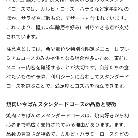
ドコースでは、カルビ・ロース・ハラミなど定番部位の
ほか、サラダやご飯もの、デザートも含まれています。
これにより、幅広い年齢層や好みに対応できる点が支持
されています。
注意点としては、希少部位や特別な限定メニューはプレ
ミアムコースのみの提供となる場合が多いため、事前に
メニュー内容を確認することが大切です。自分たちの食
べたいものや予算、利用シーンに合わせてスタンダード
コースを選ぶことで、満足度とコスパを両立できます。
焼肉いちばんスタンダードコースの品数と特徴
焼肉いちばんのスタンダードコースは、焼肉好きから初
心者まで幅広く支持されている理由があります。まず、
品数の豊富さが特徴で、カルビ・ハラミ・ロースなどの