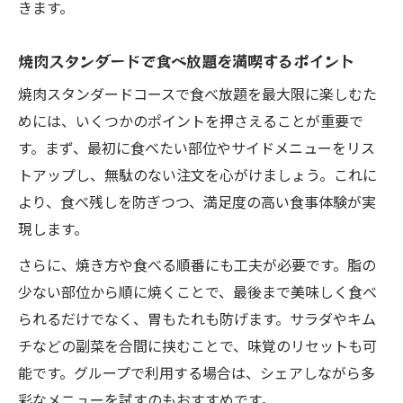
きます。
焼肉スタンダードで食べ放題を満喫するポイント
焼肉スタンダードコースで食べ放題を最大限に楽しむた
めには、いくつかのポイントを押さえることが重要で
す。まず、最初に食べたい部位やサイドメニューをリス
トアップし、無駄のない注文を心がけましょう。これに
より、食べ残しを防ぎつつ、満足度の高い食事体験が実
現します。
さらに、焼き方や食べる順番にも工夫が必要です。脂の
少ない部位から順に焼くことで、最後まで美味しく食べ
られるだけでなく、胃もたれも防げます。サラダやキム
チなどの副菜を合間に挟むことで、味覚のリセットも可
能です。グループで利用する場合は、シェアしながら多
彩なメニューを試すのもおすすめです。