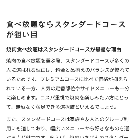
食べ放題ならスタンダードコース
が狙い目
焼肉食べ放題はスタンダードコースが最適な理由
焼肉の食べ放題を選ぶ際、スタンダードコースが多くの
人に選ばれる理由は、料金と品揃えのバランスが優れて
いるためです。プレミアムコースに比べて価格が抑えら
れている一方、人気の定番部位やサイドメニューも十分
に楽しめます。コスパ重視で焼肉を楽しみたい方にとっ
て、無駄なく満足できる選択肢といえるでしょう。
また、スタンダードコースは家族や友人とのグループ利
用にも適しており、幅広いメニューから好きなものを選
べる点が魅力です。例えば、焼肉いちばんのスタンダー