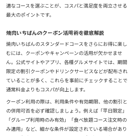
適なコースを選ぶことが、コスパと満足度を両立させる
最大のポイントです。
焼肉いちばんのクーポン活用術を徹底解説
焼肉いちばんのスタンダードコースをさらにお得に楽し
むには、クーポンやキャンペーンの活用が欠かせませ
ん。公式サイトやアプリ、各種グルメサイトでは、期間
限定の割引クーポンやドリンクサービスなどが配布され
ていることが多く、これらを事前にチェックすることで
通常料金よりもコスパが向上します。
クーポン利用の際は、利用条件や有効期限、他の割引と
の併用可否を必ず確認しましょう。例えば「平日限定」
「グループ利用時のみ有効」「食べ放題コース注文時の
み適用」など、細かな条件が設定されている場合があり