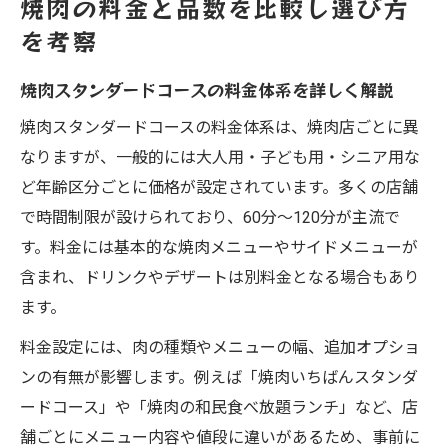
焼肉の料金と品数を比較し選び方
を考察
焼肉スタンダードコースの料金体系を詳しく解説
焼肉スタンダードコースの料金体系は、焼肉店ごとに異
なりますが、一般的には大人用・子ども用・シニア用な
ど年齢区分ごとに価格が設定されています。多くの店舗
で時間制限が設けられており、60分〜120分が主流で
す。料金には基本的な焼肉メニューやサイドメニューが
含まれ、ドリンクやデザートは別料金となる場合もあり
ます。
料金設定には、肉の種類やメニューの幅、追加オプショ
ンの有無が影響します。例えば「焼肉いちばんスタンダ
ードコース」や「焼肉の和民食べ放題ランチ」など、店
舗ごとにメニュー内容や値段に違いがあるため、事前に