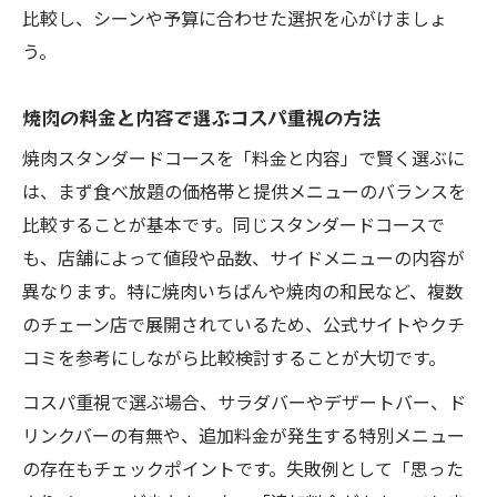
比較し、シーンや予算に合わせた選択を心がけましょ
う。
焼肉の料金と内容で選ぶコスパ重視の方法
焼肉スタンダードコースを「料金と内容」で賢く選ぶに
は、まず食べ放題の価格帯と提供メニューのバランスを
比較することが基本です。同じスタンダードコースで
も、店舗によって値段や品数、サイドメニューの内容が
異なります。特に焼肉いちばんや焼肉の和民など、複数
のチェーン店で展開されているため、公式サイトやクチ
コミを参考にしながら比較検討することが大切です。
コスパ重視で選ぶ場合、サラダバーやデザートバー、ド
リンクバーの有無や、追加料金が発生する特別メニュー
の存在もチェックポイントです。失敗例として「思った