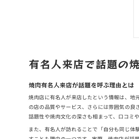
有名人来店で話題の
焼肉有名人来店が話題を呼ぶ理由とは
焼肉店に有名人が来店したという情報は、地
の店の品質やサービス、さらには雰囲気の良
話題性や焼肉文化の深さも相まって、口コミ
また、有名人が訪れることで「自分も同じ体