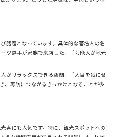
も繋がります。こうした現象は、焼肉という特
たび話題となっています。具体的な著名人の名
ポーツ選手が家族で来店した」「芸能人が地元
名人がリラックスできる空間」「人目を気にせ
き、再訪につながるきっかけとなることが多
観光客にも人気です。特に、観光スポットへの