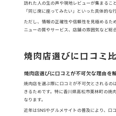
訪れた人の生の声や現地レビューが集まること
「同じ席に座ってみたい」といった具体的な
ただし、情報の正確性や信頼性を見極めるた
ニューの質やサービス、店舗の雰囲気など総
焼肉店選びに口コミ
焼肉店選びに口コミが不可欠な理由を
焼肉店を選ぶ際に口コミが不可欠とされるの
きるためです。特に香川県高松市栗林町の焼
なります。
近年はSNSやグルメサイトの普及により、口