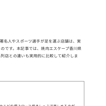
？著名人やスポーツ選手が足を運ぶ店舗は、実
ものです。本記事では、焼肉エスケープ香川県
系列店との違いも実用的に比較して紹介しま