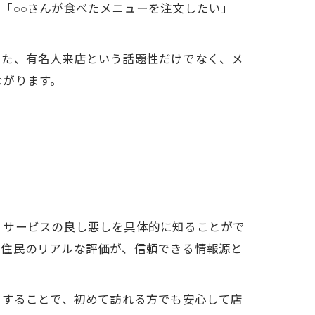
「○○さんが食べたメニューを注文したい」
また、有名人来店という話題性だけでなく、メ
ながります。
、サービスの良し悪しを具体的に知ることがで
元住民のリアルな評価が、信頼できる情報源と
にすることで、初めて訪れる方でも安心して店