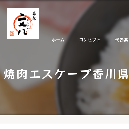
ホーム
コンセプト
代表あ
焼肉エスケープ香川