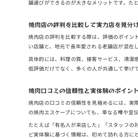
舗選びができるのが大きなメリットです。た
焼肉店の評判を比較して実力店を見分
焼肉店の評判を比較する際は、評価のポイン
い店舗と、地元で長年愛される老舗店が混在
具体的には、料理の質、接客サービス、清潔
低評価だけでなく、多くの人が共通して挙げ
焼肉口コミの信頼性と実体験のポイン
焼肉店の口コミの信頼性を見極めるには、実
の焼肉エスケープについても、単なる噂や宣
たとえば「有名人が来店した」「スタッフの
ど実体験に基づく情報は、初めて訪れる方に