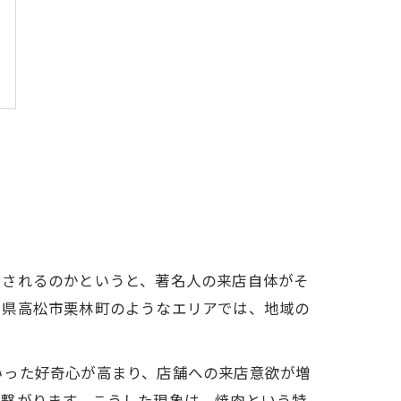
目されるのかというと、著名人の来店自体がそ
川県高松市栗林町のようなエリアでは、地域の
いった好奇心が高まり、店舗への来店意欲が増