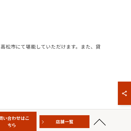
を高松市にて堪能していただけます。また、貸
問い合わせはこ
店舗一覧
ちら