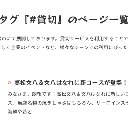
タグ『#貸切』のページ一
松市にて展開しております。貸切サービスを利用すること
そして企業のイベントなど、様々なシーンでの利用にぴっ
高松文八＆文八はなれに新コースが登場！
みなさま、朗報です！高松文八＆文八はなれに新しい
ス」当店名物の焼きしゃぶはもちろん、サーロインス
海鮮や若ど…