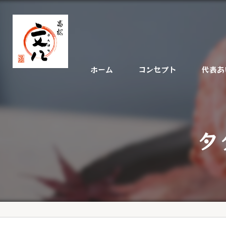
ホーム
コンセプト
代表あ
タ