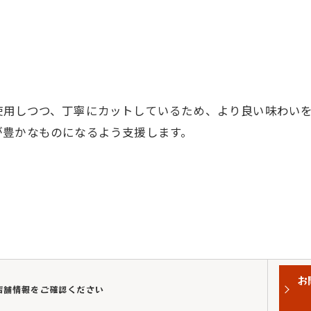
使用しつつ、丁寧にカットしているため、より良い味わい
が豊かなものになるよう支援します。
お
各店舗情報をご確認ください