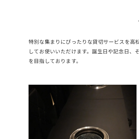
特別な集まりにぴったりな貸切サービスを高
してお使いいただけます。誕生日や記念日、
を目指しております。