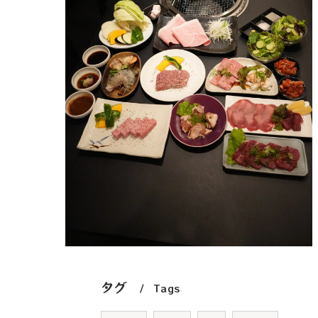
タグ
Tags