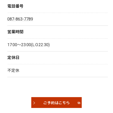
電話番号
087-863-7789
営業時間
17:00～23:00(L.O.22:30)
定休日
不定休
ご予約はこちら