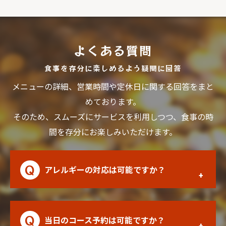
よくある質問
食事を存分に楽しめるよう疑問に回答
メニューの詳細、営業時間や定休日に関する回答をまと
めております。
そのため、スムーズにサービスを利用しつつ、食事の時
間を存分にお楽しみいただけます。
アレルギーの対応は可能ですか？
当日のコース予約は可能ですか？