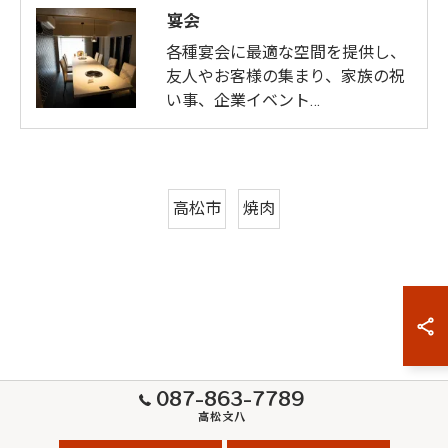
宴会
各種宴会に最適な空間を提供し、
友人やお客様の集まり、家族の祝
い事、企業イベント…
高松市
焼肉
087-863-7789
高松文八