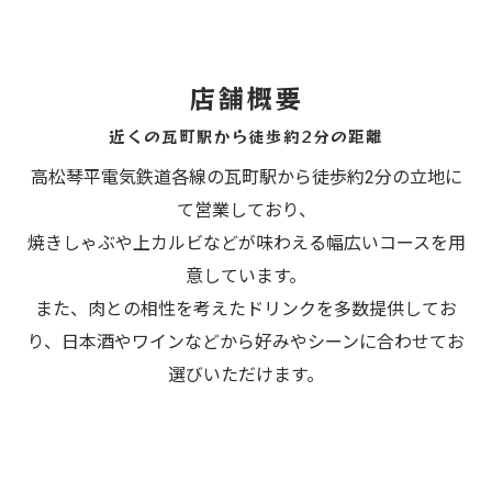
店舗概要
近くの瓦町駅から徒歩約2分の距離
高松琴平電気鉄道各線の瓦町駅から徒歩約2分の立地に
て営業しており、
焼きしゃぶや上カルビなどが味わえる幅広いコースを用
意しています。
また、肉との相性を考えたドリンクを多数提供してお
り、日本酒やワインなどから好みやシーンに合わせてお
選びいただけます。