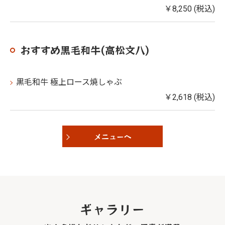
￥8,250 (税込)
おすすめ黒毛和牛(高松文八)
黒毛和牛 極上ロース焼しゃぶ
￥2,618 (税込)
メニューへ
ギャラリー