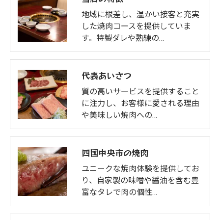
地域に根差し、温かい接客と充実
した焼肉コースを提供していま
す。特製ダレや熟練の…
代表あいさつ
質の高いサービスを提供すること
に注力し、お客様に愛される理由
や美味しい焼肉への…
四国中央市の焼肉
ユニークな焼肉体験を提供してお
り、自家製の味噌や醤油を含む豊
富なタレで肉の個性…