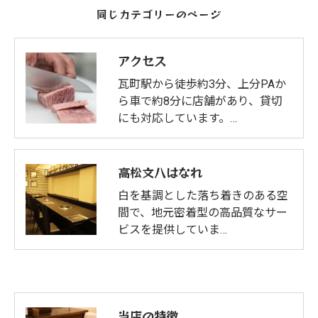
同じカテゴリーのページ
アクセス
瓦町駅から徒歩約3分、上分PAか
ら車で約8分に店舗があり、貸切
にも対応しています。…
高松文八はなれ
白を基調とした落ち着きのある空
間で、地元密着型の高品質なサー
ビスを提供していま…
当店の特徴