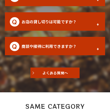
お店の貸し切りは可能ですか？
商談や接待に利用できますか？
よくある質問へ
SAME CATEGORY