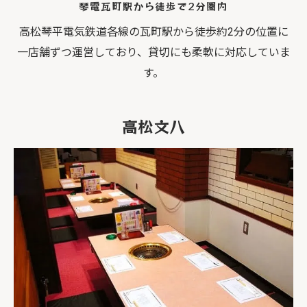
琴電瓦町駅から徒歩で2分圏内
高松琴平電気鉄道各線の瓦町駅から徒歩約2分の位置に
一店舗ずつ運営しており、貸切にも柔軟に対応していま
す。
高松文八