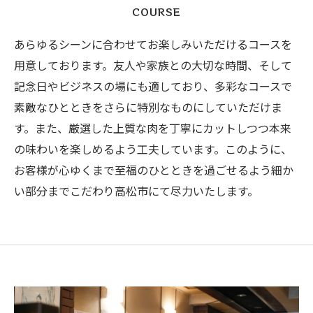
COURSE
あらゆるシーンに合わせてお楽しみいただけるコースを
用意しております。友人や家族との大切な時間、そして
記念日やビジネスの場にも適しており、多彩なコースで
素敵なひとときをさらに特別なものにしていただけま
す。また、厳選した上質な肉を丁寧にカットしつつ本来
の味わいを楽しめるよう工夫しています。このように、
お客様が心ゆくまで至福のひとときを過ごせるよう細か
い部分までこだわり高松市にて尽力いたします。