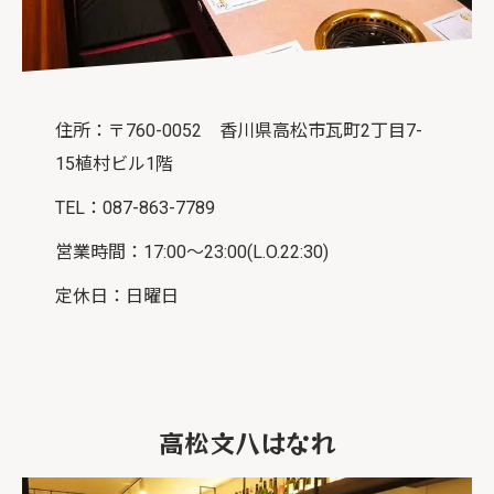
住所：〒760-0052 香川県高松市瓦町2丁目7-
15植村ビル1階
TEL：087-863-7789
営業時間：17:00～23:00(L.O.22:30)
定休日：日曜日
高松文八はなれ