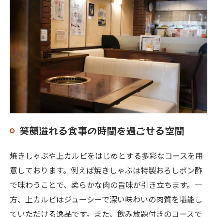
笑顔溢れる食事の時間を過ごせる空間
焼きしゃぶや上カルビをはじめとする多彩なコースを用
意しております。例えば焼きしゃぶは特製おろしポン酢
で味わうことで、柔らかな肉の旨味が引き立ちます。一
方、上カルビはジューシーで深い味わいの肉質を堪能し
ていただける逸品です。また、飲み放題付きのコースで