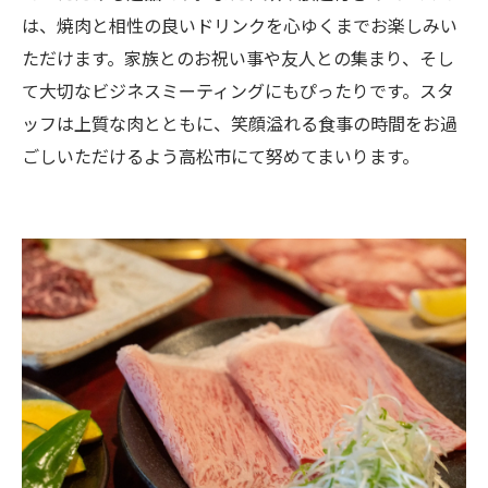
は、焼肉と相性の良いドリンクを心ゆくまでお楽しみい
ただけます。家族とのお祝い事や友人との集まり、そし
て大切なビジネスミーティングにもぴったりです。スタ
ッフは上質な肉とともに、笑顔溢れる食事の時間をお過
ごしいただけるよう高松市にて努めてまいります。