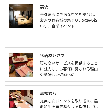
宴会
各種宴会に最適な空間を提供し、
友人やお客様の集まり、家族の祝
い事、企業イベント…
代表あいさつ
質の高いサービスを提供すること
に注力し、お客様に愛される理由
や美味しい焼肉への…
高松文八
充実したドリンクを取り揃え、黒
毛和牛を自家製タレで提供してい