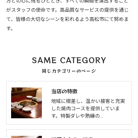
方との心に残るひととき、すべての瞬間を演出すること
がスタッフの使命です。高品質なサービスの提供を通じ
て、皆様の大切なシーンを彩れるよう高松市にて努めま
す。
SAME CATEGORY
同じカテゴリーのページ
当店の特徴
地域に根差し、温かい接客と充実
した焼肉コースを提供していま
す。特製ダレや熟練の…