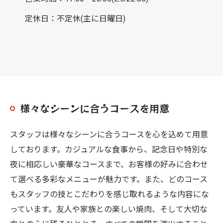
定休日：不定休(主に日曜日)
様々なシーンに合うコースを用意
スタッフは様々なシーンに合うコースを心を込めて用意
しております。カジュアルな食事から、記念日や特別な
夜に相応しい豪華なコースまで、お客様の好みに合わせ
て選べる多彩なメニューが魅力です。また、どのコース
もスタッフの技とこだわりを感じ取れるような内容にな
っています。友人や家族との楽しい焼肉、そして大切な