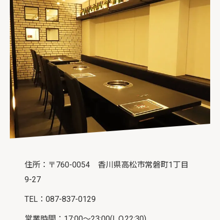
住所：〒760-0054 香川県高松市常磐町1丁目
9-27
TEL：087-837-0129
営業時間：17:00～23:00(L.O.22:30)