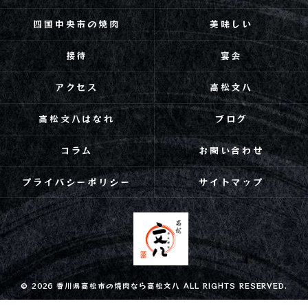
四国中央市の焼肉
美味しい
接待
宴会
アクセス
高松文八
高松文八はなれ
ブログ
コラム
お問い合わせ
プライバシーポリシー
サイトマップ
© 2026 香川県高松市の焼肉なら高松文八 ALL RIGHTS RESERVED.