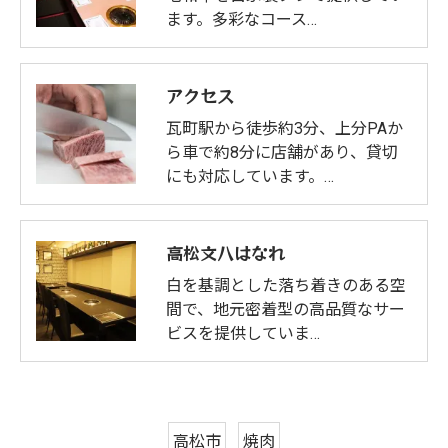
ます。多彩なコース…
アクセス
瓦町駅から徒歩約3分、上分PAか
ら車で約8分に店舗があり、貸切
にも対応しています。…
高松文八はなれ
白を基調とした落ち着きのある空
間で、地元密着型の高品質なサー
ビスを提供していま…
高松市
焼肉