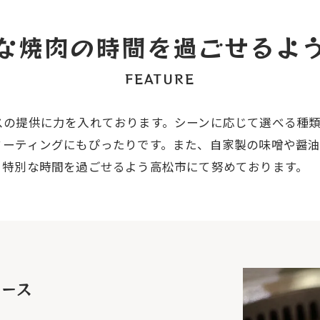
な焼肉の時間を過ごせるよ
FEATURE
スの提供に力を入れております。シーンに応じて選べる種
ミーティングにもぴったりです。また、自家製の味噌や醤
。特別な時間を過ごせるよう高松市にて努めております。
コース