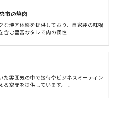
央市の焼肉
クな焼肉体験を提供しており、自家製の味噌
を含む豊富なタレで肉の個性…
いた雰囲気の中で接待やビジネスミーティン
える空間を提供しています。…