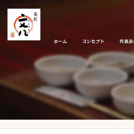
ホーム
コンセプト
代表あ