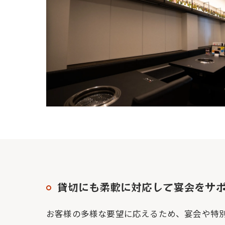
貸切にも柔軟に対応して宴会をサ
お客様の多様な要望に応えるため、宴会や特