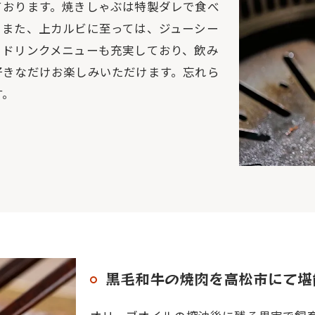
ております。焼きしゃぶは特製ダレで食べ
。また、上カルビに至っては、ジューシー
。ドリンクメニューも充実しており、飲み
好きなだけお楽しみいただけます。忘れら
す。
黒毛和牛の焼肉を高松市にて堪