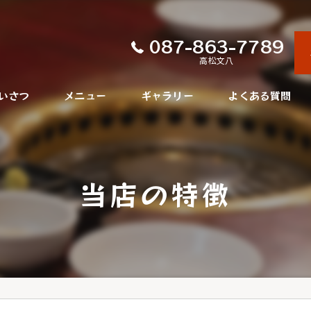
087-863-7789
高松文八
いさつ
メニュー
ギャラリー
よくある質問
当店の特徴