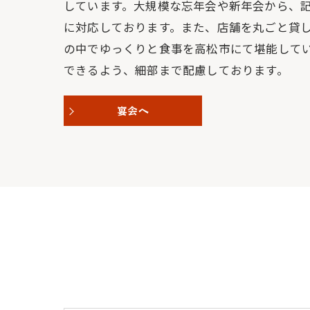
しています。大規模な忘年会や新年会から、
に対応しております。また、店舗を丸ごと貸
の中でゆっくりと食事を高松市にて堪能して
できるよう、細部まで配慮しております。
宴会へ