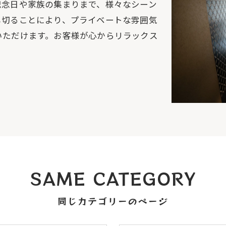
記念日や家族の集まりまで、様々なシーン
し切ることにより、プライベートな雰囲気
いただけます。お客様が心からリラックス
SAME CATEGORY
同じカテゴリーのページ