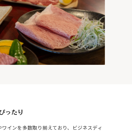
ぴったり
やワインを多数取り揃えており、ビジネスディ