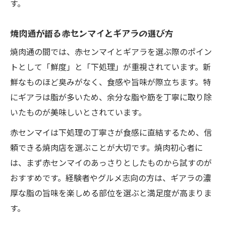
す。
焼肉通が語る赤センマイとギアラの選び方
焼肉通の間では、赤センマイとギアラを選ぶ際のポイン
トとして「鮮度」と「下処理」が重視されています。新
鮮なものほど臭みがなく、食感や旨味が際立ちます。特
にギアラは脂が多いため、余分な脂や筋を丁寧に取り除
いたものが美味しいとされています。
赤センマイは下処理の丁寧さが食感に直結するため、信
頼できる焼肉店を選ぶことが大切です。焼肉初心者に
は、まず赤センマイのあっさりとしたものから試すのが
おすすめです。経験者やグルメ志向の方は、ギアラの濃
厚な脂の旨味を楽しめる部位を選ぶと満足度が高まりま
す。