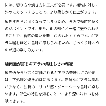
には、切り方や焼き方に工夫が必要です。繊維に対して
斜めにカットすることで、より柔らかく仕上がります。
焼きすぎると固くなってしまうため、強火で短時間焼く
のがポイントです。また、他の部位と一緒に盛り合わせ
ることで、食感の違いを楽しむのもおすすめです。ギア
ラは噛むほどに旨味が感じられるため、じっくり味わう
のが通の楽しみ方です。
焼肉通が語るギアラの美味しさの秘密
焼肉通からも高く評価されるギアラの美味しさの秘密
は、下処理と焼き加減にあります。新鮮なギアラは臭み
が少なく、独特のコリコリ感とジューシーな旨味が楽し
めます。部位の特性を知ることで、より深い味わいを体
験できます。