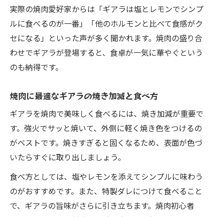
実際の焼肉愛好家からは「ギアラは塩とレモンでシンプ
ルに食べるのが一番」「他のホルモンと比べて食感がク
セになる」といった声が多く聞かれます。焼肉の盛り合
わせでギアラが登場すると、食卓が一気に華やぐという
のも納得です。
焼肉に最適なギアラの焼き加減と食べ方
ギアラを焼肉で美味しく食べるには、焼き加減が重要で
す。強火でサッと焼いて、外側に軽く焼き色をつけるの
がベストです。焼きすぎると固くなるため、表面が色づ
いたらすぐに取り出しましょう。
食べ方としては、塩やレモンを添えてシンプルに味わう
のがおすすめです。また、特製ダレにつけて食べること
で、ギアラの旨味がさらに引き立ちます。焼肉初心者