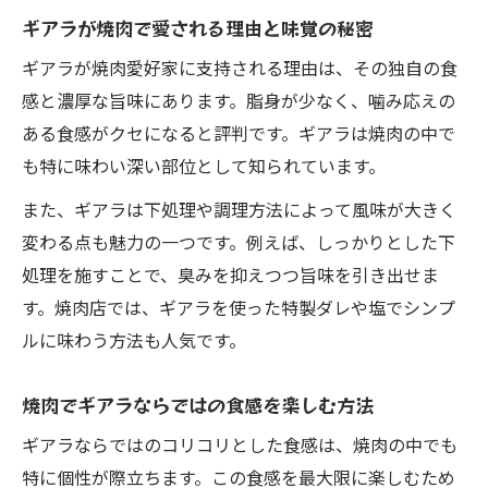
ギアラが焼肉で愛される理由と味覚の秘密
ギアラが焼肉愛好家に支持される理由は、その独自の食
感と濃厚な旨味にあります。脂身が少なく、噛み応えの
ある食感がクセになると評判です。ギアラは焼肉の中で
も特に味わい深い部位として知られています。
また、ギアラは下処理や調理方法によって風味が大きく
変わる点も魅力の一つです。例えば、しっかりとした下
処理を施すことで、臭みを抑えつつ旨味を引き出せま
す。焼肉店では、ギアラを使った特製ダレや塩でシンプ
ルに味わう方法も人気です。
焼肉でギアラならではの食感を楽しむ方法
ギアラならではのコリコリとした食感は、焼肉の中でも
特に個性が際立ちます。この食感を最大限に楽しむため