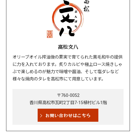
高松文八
オリーブオイル搾油後の果実で育てられた黒毛和牛の提供
に力を入れております。炙りカルビや極上ロース焼きしゃ
ぶで楽しめるのが魅力で味噌や醤油、そして塩ダレなど
様々な焼肉のタレを高松市にて用意しています。
〒760-0052
香川県高松市瓦町2丁目7-15植村ビル1階
お問い合わせはこちら