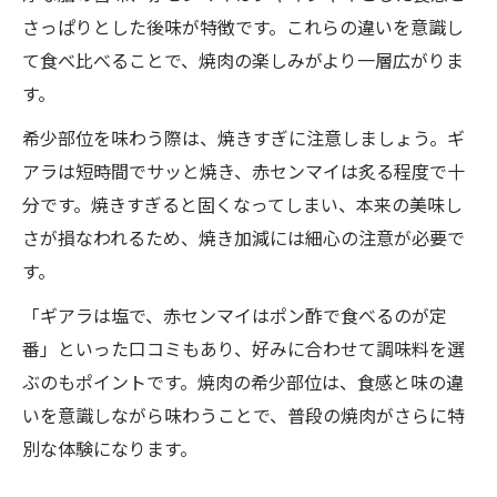
さっぱりとした後味が特徴です。これらの違いを意識し
て食べ比べることで、焼肉の楽しみがより一層広がりま
す。
希少部位を味わう際は、焼きすぎに注意しましょう。ギ
アラは短時間でサッと焼き、赤センマイは炙る程度で十
分です。焼きすぎると固くなってしまい、本来の美味し
さが損なわれるため、焼き加減には細心の注意が必要で
す。
「ギアラは塩で、赤センマイはポン酢で食べるのが定
番」といった口コミもあり、好みに合わせて調味料を選
ぶのもポイントです。焼肉の希少部位は、食感と味の違
いを意識しながら味わうことで、普段の焼肉がさらに特
別な体験になります。