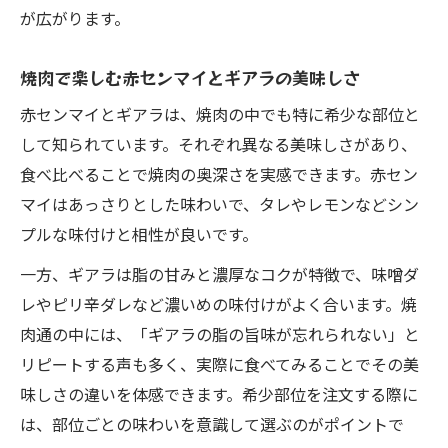
が広がります。
焼肉で楽しむ赤センマイとギアラの美味しさ
赤センマイとギアラは、焼肉の中でも特に希少な部位と
して知られています。それぞれ異なる美味しさがあり、
食べ比べることで焼肉の奥深さを実感できます。赤セン
マイはあっさりとした味わいで、タレやレモンなどシン
プルな味付けと相性が良いです。
一方、ギアラは脂の甘みと濃厚なコクが特徴で、味噌ダ
レやピリ辛ダレなど濃いめの味付けがよく合います。焼
肉通の中には、「ギアラの脂の旨味が忘れられない」と
リピートする声も多く、実際に食べてみることでその美
味しさの違いを体感できます。希少部位を注文する際に
は、部位ごとの味わいを意識して選ぶのがポイントで