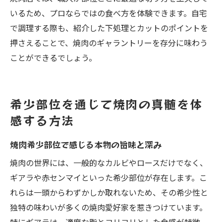
いるため、プロならではの食べ方を体験できます。自宅
で調理する際も、紹介した下処理とカットのポイントを
押さえることで、焼肉のギャラントリーを存分に味わう
ことができるでしょう。
希少部位を通じて焼肉の真髄を体
感する方法
焼肉希少部位で感じる本物の旨味と深み
焼肉の世界には、一般的なカルビやロースだけでなく、
ギアラや赤センマイといった希少部位が存在します。こ
れらは一頭からわずかしか取れないため、その希少性と
独特の味わいが多くの焼肉愛好家を惹きつけています。