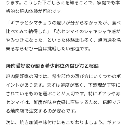
ります。こうした下ごしらえを知ることで、家庭でも本
格的な焼肉体験が可能です。
「ギアラとシマチョウの違いが分からなかったが、食べ
比べてみて納得した」「赤センマイのシャキシャキ感が
やみつきになった」といった体験談も多く、焼肉通を名
乗るならぜひ一度は挑戦したい部位です。
焼肉愛好家が語る希少部位の選び方と秘訣
焼肉愛好家の間では、希少部位の選び方にいくつかのポ
イントがあります。まずは鮮度が高く、下処理が丁寧に
されているものを選ぶことが大切です。特にギアラや赤
センマイは、鮮度が味や食感に直結するため、信頼でき
る焼肉店で注文するのが安心です。
次に、焼き加減や味付けにもこだわりましょう。ギアラ