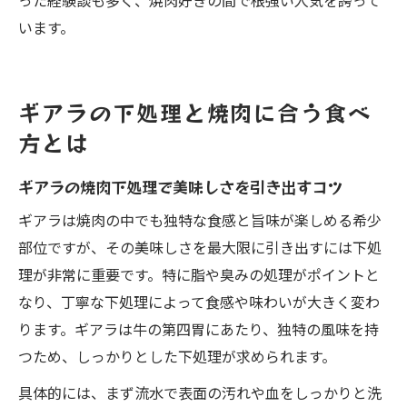
った経験談も多く、焼肉好きの間で根強い人気を誇って
います。
ギアラの下処理と焼肉に合う食べ
方とは
ギアラの焼肉下処理で美味しさを引き出すコツ
ギアラは焼肉の中でも独特な食感と旨味が楽しめる希少
部位ですが、その美味しさを最大限に引き出すには下処
理が非常に重要です。特に脂や臭みの処理がポイントと
なり、丁寧な下処理によって食感や味わいが大きく変わ
ります。ギアラは牛の第四胃にあたり、独特の風味を持
つため、しっかりとした下処理が求められます。
具体的には、まず流水で表面の汚れや血をしっかりと洗