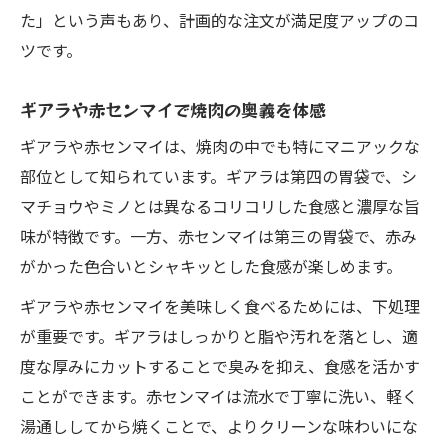
た」という声もあり、計画的な注文が満足度アップのコ
ツです。
ギアラや赤センマイで焼肉の奥義を体感
ギアラや赤センマイは、焼肉の中でも特にマニアックな
部位として知られています。ギアラは第四の胃袋で、シ
マチョウやミノとは異なるコリコリした食感と濃厚な旨
味が特徴です。一方、赤センマイは第三の胃袋で、赤み
がかった色合いとシャキッとした食感が楽しめます。
ギアラや赤センマイを美味しく食べるためには、下処理
が重要です。ギアラはしっかりと脂や汚れを落とし、適
度な厚みにカットすることで臭みを抑え、食感を活かす
ことができます。赤センマイは流水で丁寧に洗い、軽く
湯通ししてから焼くことで、よりクリーンな味わいにな