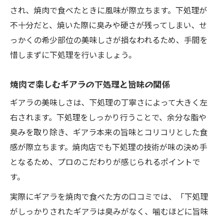
され、焼肉で食べたときに風味が際立ちます。下処理が
不十分だと、焼いた際に臭みや硬さが残ってしまい、せ
っかくの希少部位の美味しさが損なわれるため、手間を
惜しまずに下処理を行いましょう。
焼肉で楽しむギアラの下処理と旨味の関係
ギアラの美味しさは、下処理の丁寧さによって大きく左
右されます。下処理をしっかり行うことで、余分な脂や
臭みを取り除き、ギアラ本来の旨味とコリコリとした食
感が際立ちます。焼肉店でも下処理の技術が味の決め手
となるため、プロのこだわりが感じられるポイントで
す。
実際にギアラを焼肉で食べた方の口コミでは、「下処理
がしっかりされたギアラは臭みがなく、噛むほどに旨味