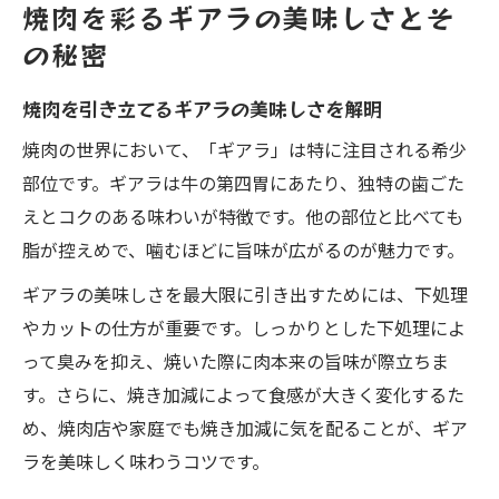
焼肉を彩るギアラの美味しさとそ
の秘密
焼肉を引き立てるギアラの美味しさを解明
焼肉の世界において、「ギアラ」は特に注目される希少
部位です。ギアラは牛の第四胃にあたり、独特の歯ごた
えとコクのある味わいが特徴です。他の部位と比べても
脂が控えめで、噛むほどに旨味が広がるのが魅力です。
ギアラの美味しさを最大限に引き出すためには、下処理
やカットの仕方が重要です。しっかりとした下処理によ
って臭みを抑え、焼いた際に肉本来の旨味が際立ちま
す。さらに、焼き加減によって食感が大きく変化するた
め、焼肉店や家庭でも焼き加減に気を配ることが、ギア
ラを美味しく味わうコツです。