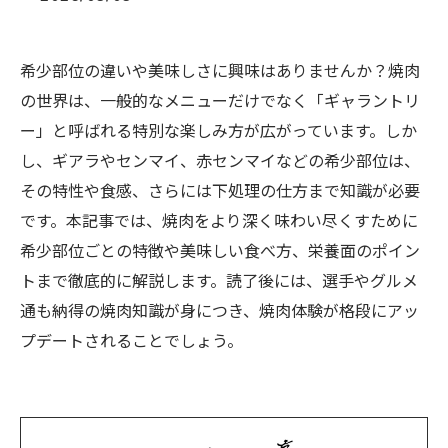
希少部位の違いや美味しさに興味はありませんか？焼肉
の世界は、一般的なメニューだけでなく「ギャラントリ
ー」と呼ばれる特別な楽しみ方が広がっています。しか
し、ギアラやセンマイ、赤センマイなどの希少部位は、
その特性や食感、さらには下処理の仕方まで知識が必要
です。本記事では、焼肉をより深く味わい尽くすために
希少部位ごとの特徴や美味しい食べ方、栄養面のポイン
トまで徹底的に解説します。読了後には、選手やグルメ
通も納得の焼肉知識が身につき、焼肉体験が格段にアッ
プデートされることでしょう。