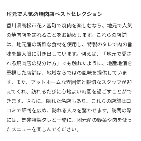
地元で人気の焼肉店ベストセレクション
香川県高松市花ノ宮町で焼肉を楽しむなら、地元で人気
の焼肉店を訪れることをお勧めします。これらの店舗
は、地元産の新鮮な食材を使用し、特製のタレで肉の旨
味を最大限に引き出しています。例えば、「地元で愛さ
れる焼肉店の見分け方」でも触れたように、地産地消を
重視した店舗は、地域ならではの風味を提供していま
す。また、アットホームな雰囲気と親切なスタッフが迎
えてくれ、訪れるたびに心地よい時間を過ごすことがで
きます。さらに、隠れた名店もあり、これらの店舗は口
コミで評判を広め、訪れる人々を驚かせます。訪問の際
には、是非特製タレと一緒に、地元産の野菜や肉を使っ
たメニューを楽しんでください。