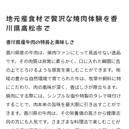
地元産食材で贅沢な焼肉体験を香
川県高松市で
香川県産牛肉の特長と美味しさ
香川県産の牛肉は、焼肉ファンにとって見逃せない逸品
です。その肉質は非常に柔らかく、口に入れた瞬間に舌
の上でとろけるような感覚を楽しむことができます。地
域の豊かな自然環境で育てられた牛は、牧草や飼料に特
にこだわり、肉の風味が深く、香ばしさが際立ちます。
焼肉にする際には、シンプルな塩や特製のタレで味付け
することで、肉本来の旨味を最大限に引き出すことがで
きます。香川県の牛肉は、その栄養価の高さから健康志
向の方にも人気です。さまざまな料理法で楽しむことが