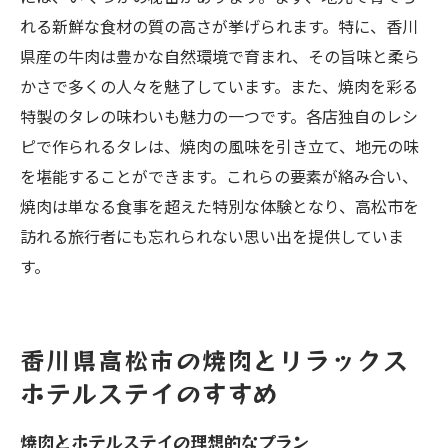
れる新鮮な食材の質の高さが挙げられます。特に、香川
県産の牛肉は豊かな自然環境で育まれ、その旨味と柔ら
かさで多くの人々を魅了しています。また、焼肉を彩る
特製のタレの味わいも魅力の一つです。各店独自のレシ
ピで作られるタレは、焼肉の風味を引き立て、地元の味
を堪能することができます。これらの要素が絡み合い、
焼肉は単なる食事を超えた特別な体験となり、高松市を
訪れる旅行者にも忘れられない思い出を提供していま
す。
香川県高松市の焼肉とリラックス
ホテルステイのすすめ
焼肉とホテルステイの理想的なプラン