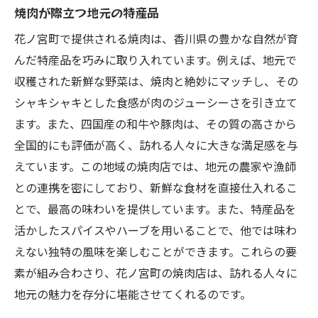
焼肉が際立つ地元の特産品
花ノ宮町で提供される焼肉は、香川県の豊かな自然が育
んだ特産品を巧みに取り入れています。例えば、地元で
収穫された新鮮な野菜は、焼肉と絶妙にマッチし、その
シャキシャキとした食感が肉のジューシーさを引き立て
ます。また、四国産の和牛や豚肉は、その質の高さから
全国的にも評価が高く、訪れる人々に大きな満足感を与
えています。この地域の焼肉店では、地元の農家や漁師
との連携を密にしており、新鮮な食材を直接仕入れるこ
とで、最高の味わいを提供しています。また、特産品を
活かしたスパイスやハーブを用いることで、他では味わ
えない独特の風味を楽しむことができます。これらの要
素が組み合わさり、花ノ宮町の焼肉店は、訪れる人々に
地元の魅力を存分に堪能させてくれるのです。