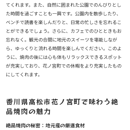
てくれます。また、自然に囲まれた公園でのんびりとし
た時間を過ごすことも一興です。公園内を散歩したり、
ベンチで読書を楽しんだりと、日常の忙しさを忘れるこ
とができるでしょう。さらに、カフェでのひとときもお
忘れなく。観光の合間に地元のスイーツを堪能しなが
ら、ゆっくりと流れる時間を楽しんでください。このよ
うに、焼肉の後には心も体もリラックスできるスポット
が充実しており、花ノ宮町での休暇をより充実したもの
にしてくれます。
香川県高松市花ノ宮町で味わう絶
品焼肉の魅力
絶品焼肉の秘密：地元産の厳選食材