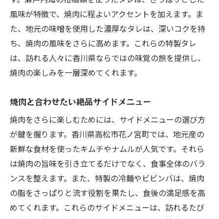
風味が特徴で、焼肉に程よいアクセントを加えます。ま
た、地元の味噌を使用した濃厚なタレは、深いコクを持
ち、焼肉の風味をさらに高めます。これらの特製タレ
は、訪れる人々に香川県ならではの味覚の旅を提供し、
焼肉の楽しみを一層深めてくれます。
焼肉と合わせたい絶品サイドメニュー
焼肉をさらに楽しむためには、サイドメニューの選び方
が鍵を握ります。香川県高松市花ノ宮町では、地元産の
新鮮な食材を使ったキムチやナムルが人気です。それら
は焼肉の旨味を引き立てるだけでなく、食事全体のバラ
ンスを整えます。また、特製の冷麺やビビンバは、焼肉
の脂をさっぱりと流す役割を果たし、食後の満足感を高
めてくれます。これらのサイドメニューは、訪れるたび