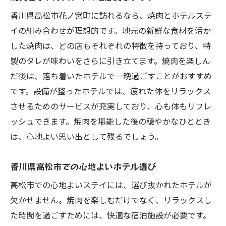
香川県高松市花ノ宮町に訪れるなら、焼肉とホテルステ
イの組み合わせが理想的です。地元の新鮮な食材を活か
した焼肉は、どの店もそれぞれの特徴を持っており、特
製のタレが味わいをさらに引き立てます。焼肉を楽しん
だ後は、落ち着いたホテルで一晩過ごすことがおすすめ
です。設備が整ったホテルでは、疲れた体をリラックス
させるためのサービスが充実しており、心も体もリフレ
ッシュできます。焼肉を堪能した後の穏やかなひととき
は、心地よい思い出として残るでしょう。
香川県高松市での心地よいホテル選び
高松市での心地よいステイには、選び抜かれたホテルが
欠かせません。焼肉を楽しむだけでなく、リラックスし
た時間を過ごすためには、快適な宿泊施設が必要です。