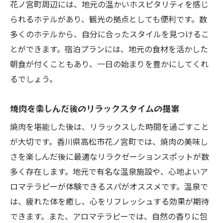
花ノ宮町周辺には、地元の温かいホスピタリティを感じ
られるホテルがあり、観光の拠点としても便利です。数
多くのホテルから、自分に合ったスタイルを見つけるこ
とができます。宿泊プランには、地元の食材を活かした
朝食が付くこともあり、一日の始まりを豊かにしてくれ
るでしょう。
焼肉を楽しんだ後のリラックスタイムの提案
焼肉を堪能した後は、リラックスした時間を過ごすこと
が大切です。香川県高松市花ノ宮町では、焼肉の美味し
さを楽しんだ後に最適なリラクゼーションスポットが数
多く存在します。地元で有名な温泉施設や、心地よいア
ロマテラピーが体験できるスパがオススメです。温泉で
は、疲れた体を癒し、心をリフレッシュする効果が期待
できます。また、アロマテラピーでは、自然の香りに包