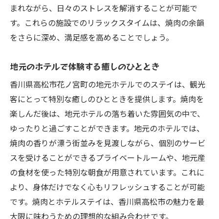
まれながら、日々のストレスを解消することが可能で
す。これらの施設でのリラックスタイムは、焼肉の余韻
をさらに深め、満足感を高めることでしょう。
地元のホテルで体験する癒しのひととき
香川県高松市花ノ宮町の地元ホテルでのステイは、観光
客にとって特別な癒しのひとときを提供します。焼肉を
楽しんだ後は、地元ホテルの落ち着いた雰囲気の中で、
ゆったりと過ごすことができます。地元のホテルでは、
焼肉の香りが漂う街並みを見渡しながら、個別のサービ
スを受けることができるプライベートルームや、地元産
の食材を使った特別な朝食が用意されています。これに
より、身体だけでなく心もリフレッシュすることが可能
です。焼肉とホテルステイは、香川県高松市の魅力を最
大限に味わうための理想的な組み合わせです。