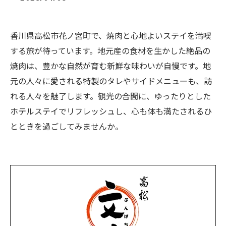
香川県高松市花ノ宮町で、焼肉と心地よいステイを満喫
する旅が待っています。地元産の食材を生かした絶品の
焼肉は、豊かな自然が育む新鮮な味わいが自慢です。地
元の人々に愛される特製のタレやサイドメニューも、訪
れる人々を魅了します。観光の合間に、ゆったりとした
ホテルステイでリフレッシュし、心も体も満たされるひ
とときを過ごしてみませんか。