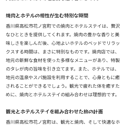
焼肉とホテルの相性が生む特別な時間
香川県高松市花ノ宮町での焼肉とホテルステイは、贅沢
なひとときを提供してくれます。焼肉の豊かな香りと美
味しさを楽しんだ後、心地よいホテルのベッドでリラッ
クスする時間は、まさに特別なものです。焼肉店では、
地元の新鮮な食材を使った多様なメニューがあり、特製
のタレが肉の旨味を引き立てます。また、ホテルでは、
地元の温泉やスパ施設を利用することで、心身ともに癒
されることができるでしょう。観光で疲れた体を癒すた
めに、焼肉とホテルステイの組み合わせは理想的です。
観光とホテルステイを組み合わせた旅の計画
香川県高松市花ノ宮町は、観光と焼肉、そして快適なホ