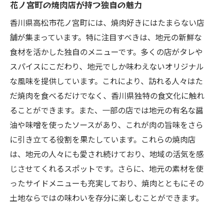
花ノ宮町の焼肉店が持つ独自の魅力
香川県高松市花ノ宮町には、焼肉好きにはたまらない店
舗が集まっています。特に注目すべきは、地元の新鮮な
食材を活かした独自のメニューです。多くの店がタレや
スパイスにこだわり、地元でしか味わえないオリジナル
な風味を提供しています。これにより、訪れる人々はた
だ焼肉を食べるだけでなく、香川県独特の食文化に触れ
ることができます。また、一部の店では地元の有名な醤
油や味噌を使ったソースがあり、これが肉の旨味をさら
に引き立てる役割を果たしています。これらの焼肉店
は、地元の人々にも愛され続けており、地域の活気を感
じさせてくれるスポットです。さらに、地元の素材を使
ったサイドメニューも充実しており、焼肉とともにその
土地ならではの味わいを存分に楽しむことができます。