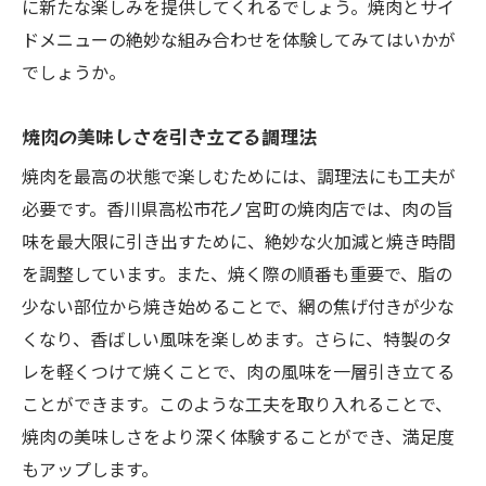
に新たな楽しみを提供してくれるでしょう。焼肉とサイ
ドメニューの絶妙な組み合わせを体験してみてはいかが
でしょうか。
焼肉の美味しさを引き立てる調理法
焼肉を最高の状態で楽しむためには、調理法にも工夫が
必要です。香川県高松市花ノ宮町の焼肉店では、肉の旨
味を最大限に引き出すために、絶妙な火加減と焼き時間
を調整しています。また、焼く際の順番も重要で、脂の
少ない部位から焼き始めることで、網の焦げ付きが少な
くなり、香ばしい風味を楽しめます。さらに、特製のタ
レを軽くつけて焼くことで、肉の風味を一層引き立てる
ことができます。このような工夫を取り入れることで、
焼肉の美味しさをより深く体験することができ、満足度
もアップします。