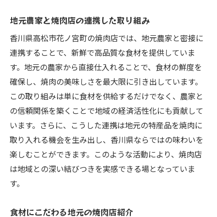
地元農家と焼肉店の連携した取り組み
香川県高松市花ノ宮町の焼肉店では、地元農家と密接に
連携することで、新鮮で高品質な食材を提供していま
す。地元の農家から直接仕入れることで、食材の鮮度を
確保し、焼肉の美味しさを最大限に引き出しています。
この取り組みは単に食材を供給するだけでなく、農家と
の信頼関係を築くことで地域の経済活性化にも貢献して
います。さらに、こうした連携は地元の特産品を焼肉に
取り入れる機会を生み出し、香川県ならではの味わいを
楽しむことができます。このような活動により、焼肉店
は地域との深い結びつきを実感できる場となっていま
す。
食材にこだわる地元の焼肉店紹介