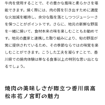
牛肉を使用することで、その豊かな風味と柔らかさを堪
能できます。焼く際には、肉の質を引き出すために適度
な火加減を維持し、余分な脂を落としつつジューシーさ
を保つことがポイントです。さらに、地元の新鮮な野菜
を一緒に焼いて、食材本来の味を楽しむこともお勧めで
す。地元の農家と連携した取り組みにより、旬の野菜が
常に提供されているため、その季節ならではの味覚を楽
しむことができます。こうした工夫を凝らすことで、香
川県での焼肉体験は単なる食事以上の特別な思い出とな
るでしょう。
焼肉の美味しさが際立つ香川県高
松市花ノ宮町の魅力