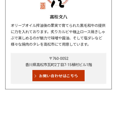
高松文八
オリーブオイル搾油後の果実で育てられた黒毛和牛の提供
に力を入れております。炙りカルビや極上ロース焼きしゃ
ぶで楽しめるのが魅力で味噌や醤油、そして塩ダレなど
様々な焼肉のタレを高松市にて用意しています。
〒760-0052
香川県高松市瓦町2丁目7-15植村ビル1階
お問い合わせはこちら