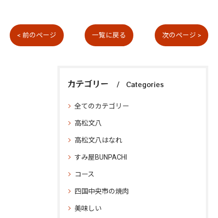
< 前のページ
一覧に戻る
次のページ >
カテゴリー
Categories
全てのカテゴリー
高松文八
高松文八はなれ
すみ屋BUNPACHI
コース
四国中央市の焼肉
美味しい