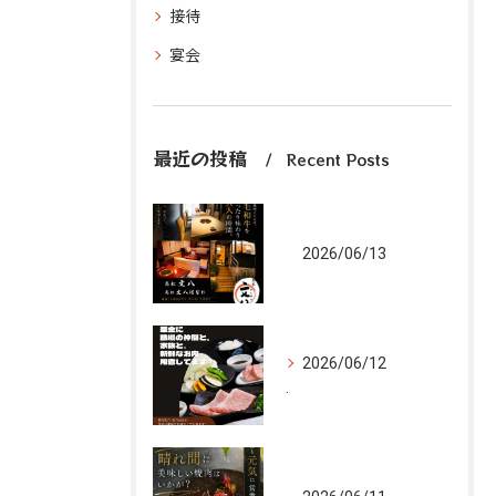
接待
宴会
最近の投稿
Recent Posts
2026/06/13
2026/06/12
.