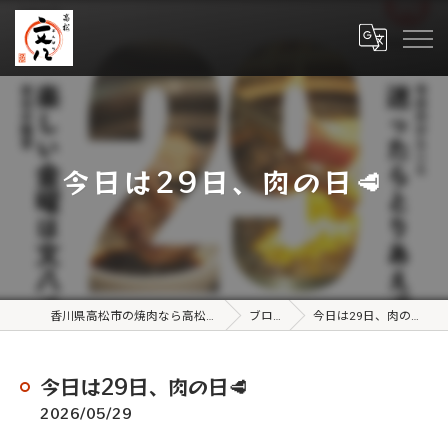
今日は29日、肉の日🥩
香川県高松市の焼肉なら高松文八
ブログ
今日は29日、肉の日🥩
今日は29日、肉の日🥩
2026/05/29