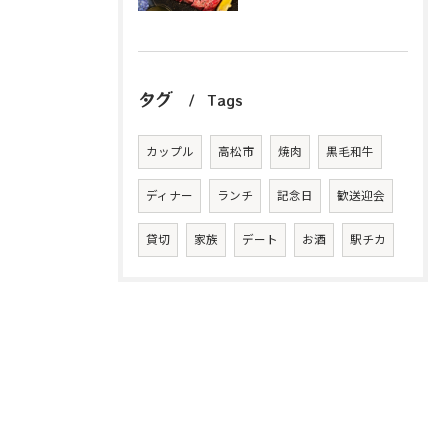
タグ
Tags
カップル
高松市
焼肉
黒毛和牛
ディナー
ランチ
記念日
歓送迎会
貸切
家族
デート
お酒
駅チカ