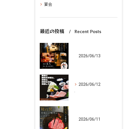
宴会
最近の投稿
Recent Posts
2026/06/13
2026/06/12
.
2026/06/11