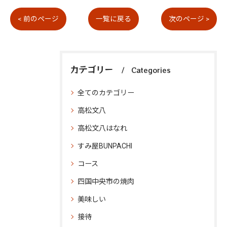
< 前のページ
一覧に戻る
次のページ >
カテゴリー
Categories
全てのカテゴリー
高松文八
高松文八はなれ
すみ屋BUNPACHI
コース
四国中央市の焼肉
美味しい
接待